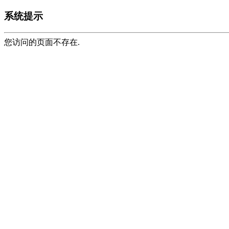
系统提示
您访问的页面不存在.