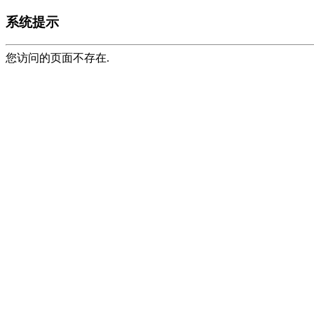
系统提示
您访问的页面不存在.