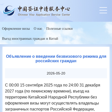
Оформление визы
О нас
Полезные ссылки
Въезд иностранных граждан в Китай
Объявление о введении безвизового режима для
российских граждан
2026-05-20
С 00:00 15 сентября 2025 года по 24:00 31 декабря
2027 года (по пекинскому времени), въезд на
территорию Китайской Народной Республики без
оформления визы могут осуществлять владельцы
заграничных паспортов Российской Федерации,