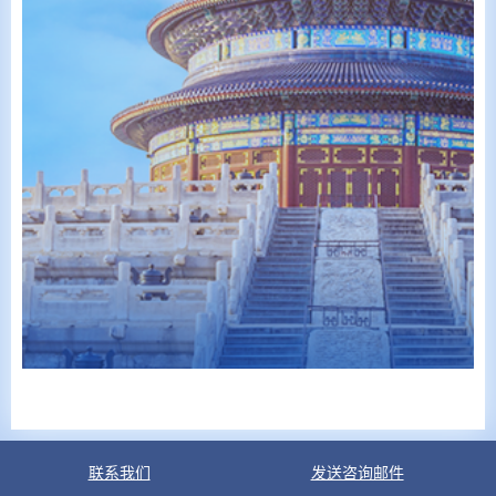
联系我们
发送咨询邮件