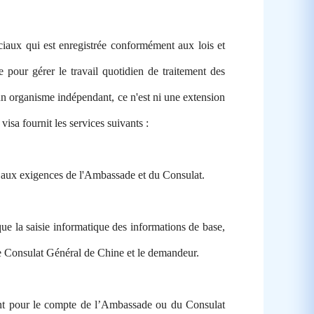
ciaux qui est enregistrée conformément aux lois et
pour gérer le travail quotidien de traitement des
un organisme indépendant, ce n'est ni une extension
isa fournit les services suivants :
 aux exigences de l'Ambassade et du Consulat.
que la saisie informatique des informations de base,
le Consulat Général de Chine et le demandeur.
rgent pour le compte de l’Ambassade ou du Consulat