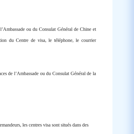
s de l’Ambassade ou du Consulat Général de Chine et
ion du Centre de visa, le téléphone, le courrier
ences de l’Ambassade ou du Consulat Général de la
emandeurs, les centres visa sont situés dans des