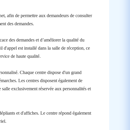
ernet, afin de permettre aux demandeurs de consulter
cement des demandes.
ficace des demandes et d’améliorer la qualité du
 d'appel est installé dans la salle de réception, ce
rvice de haute qualité.
ersonnalisé. Chaque centre dispose d'un grand
démarches. Les centres disposent également de
salle exclusivement réservée aux personnalités et
 dépliants et d'affiches. Le centre répond également
iel.